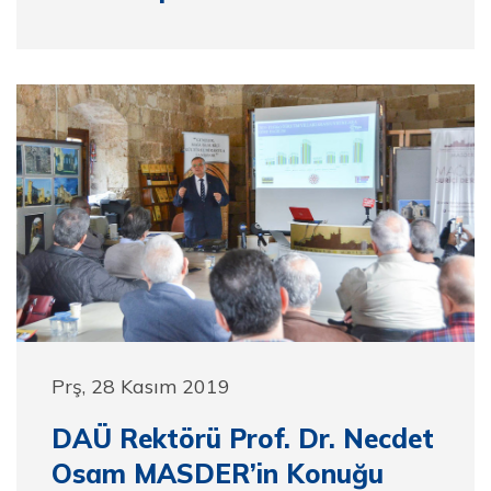
Prş, 28 Kasım 2019
DAÜ Rektörü Prof. Dr. Necdet
Osam MASDER’in Konuğu