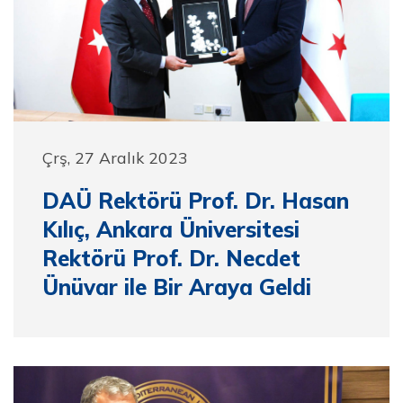
Çrş, 27 Aralık 2023
DAÜ Rektörü Prof. Dr. Hasan
Kılıç, Ankara Üniversitesi
Rektörü Prof. Dr. Necdet
Ünüvar ile Bir Araya Geldi