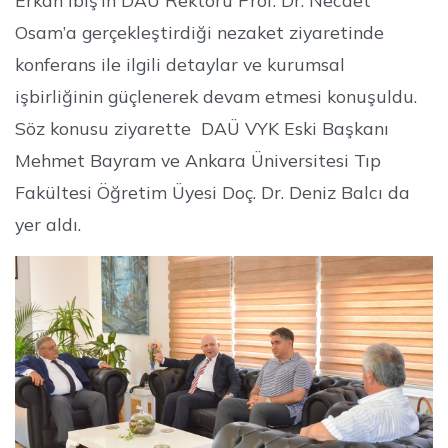
Osam’a gerçekleştirdiği nezaket ziyaretinde
konferans ile ilgili detaylar ve kurumsal
işbirliğinin güçlenerek devam etmesi konuşuldu.
Söz konusu ziyarette DAÜ VYK Eski Başkanı
Mehmet Bayram ve Ankara Üniversitesi Tıp
Fakültesi Öğretim Üyesi Doç. Dr. Deniz Balcı da
yer aldı.