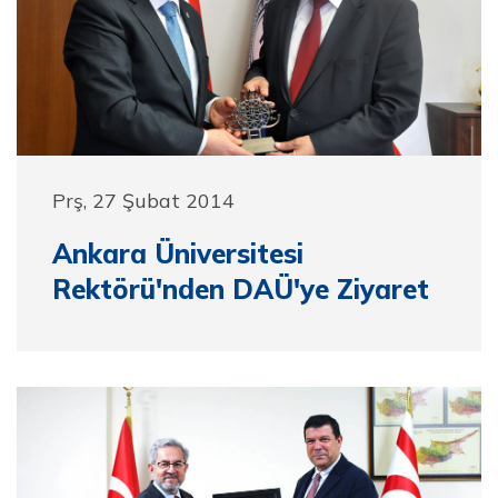
Prş, 27 Şubat 2014
Ankara Üniversitesi
Rektörü'nden DAÜ'ye Ziyaret