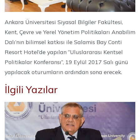
Ankara Üniversitesi Siyasal Bilgiler Fakültesi,
Kent, Çevre ve Yerel Yönetim Politikaları Anabilim
Dalı’nın bilimsel katkısı ile Salamis Bay Conti
Resort Hotel’de yapılan “Uluslararası Kentsel
Politikalar Konferansı”, 19 Eylül 2017 Salı günü
yapılacak oturumların ardından sona erecek.
İlgili Yazılar