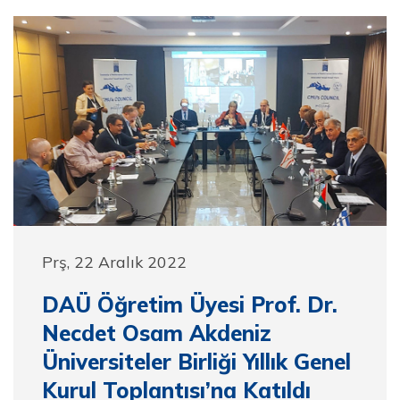
Prş, 22 Aralık 2022
DAÜ Öğretim Üyesi Prof. Dr.
Necdet Osam Akdeniz
Üniversiteler Birliği Yıllık Genel
Kurul Toplantısı’na Katıldı