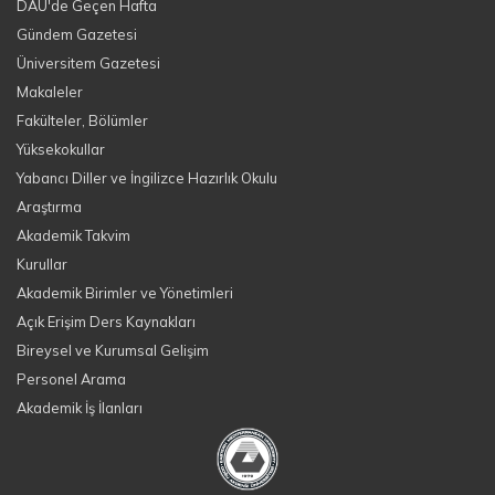
DAÜ'de Geçen Hafta
Gündem Gazetesi
Üniversitem Gazetesi
Makaleler
Fakülteler, Bölümler
Yüksekokullar
Yabancı Diller ve İngilizce Hazırlık Okulu
Araştırma
Akademik Takvim
Kurullar
Akademik Birimler ve Yönetimleri
Açık Erişim Ders Kaynakları
Bireysel ve Kurumsal Gelişim
Personel Arama
Akademik İş İlanları