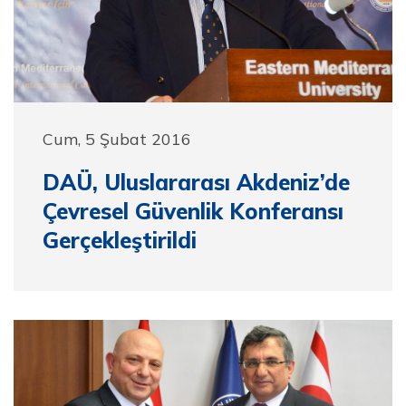
Cum, 5 Şubat 2016
DAÜ, Uluslararası Akdeniz’de
Çevresel Güvenlik Konferansı
Gerçekleştirildi