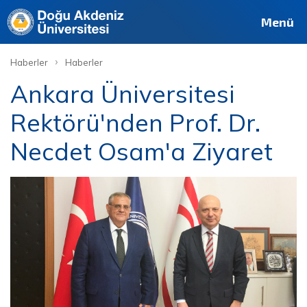
Menü
›
Haberler
Haberler
Ankara Üniversitesi
Rektörü'nden Prof. Dr.
Necdet Osam'a Ziyaret