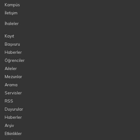
Kampüs
İletişim
İhaleler
Kayıt
Başvuru
Haberler
Öğrenciler
Aileler
Mezunlar
Arama
Servisler
RSS
Duyurular
Haberler
Arşiv
Etkinlikler