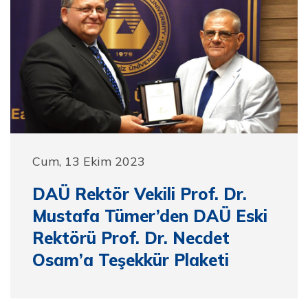
Cum, 13 Ekim 2023
DAÜ Rektör Vekili Prof. Dr.
Mustafa Tümer’den DAÜ Eski
Rektörü Prof. Dr. Necdet
Osam’a Teşekkür Plaketi